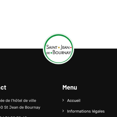
ct
Menu
e de l’hôtel de ville
Accueil
0 St Jean de Bournay
Informations légales