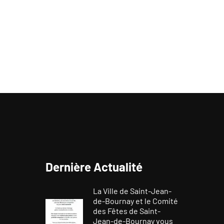
Dernière Actualité
La Ville de Saint-Jean-
de-Bournay et le Comité
des Fêtes de Saint-
Jean-de-Bournay vous