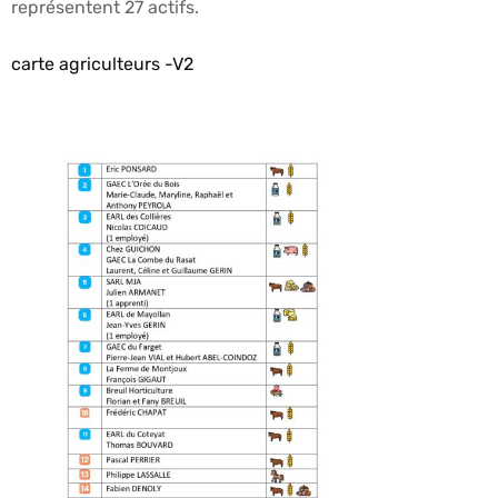
représentent 27 actifs.
carte agriculteurs -V2