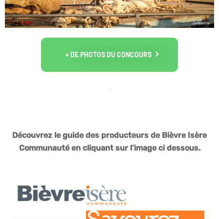
+ DE PHOTOS DU CONCOURS
Découvrez le guide des producteurs de Bièvre Isère
Communauté en cliquant sur l’image ci dessous.