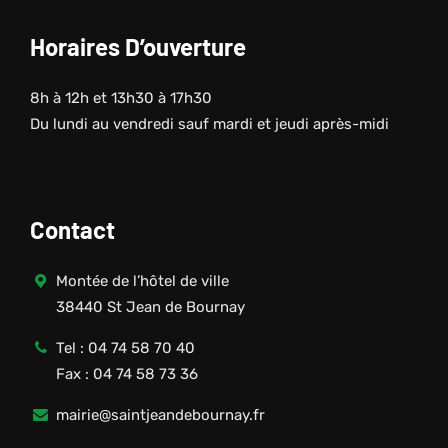
Horaires D’ouverture
8h à 12h et 13h30 à 17h30
Du lundi au vendredi sauf mardi et jeudi après-midi
Contact
Montée de l’hôtel de ville
38440 St Jean de Bournay
Tel : 04 74 58 70 40
Fax : 04 74 58 73 36
mairie@saintjeandebournay.fr