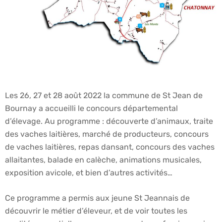
Les 26, 27 et 28 août 2022 la commune de St Jean de
Bournay a accueilli le concours départemental
d’élevage. Au programme : découverte d’animaux, traite
des vaches laitières, marché de producteurs, concours
de vaches laitières, repas dansant, concours des vaches
allaitantes, balade en calèche, animations musicales,
exposition avicole, et bien d’autres activités…
Ce programme a permis aux jeune St Jeannais de
découvrir le métier d’éleveur, et de voir toutes les