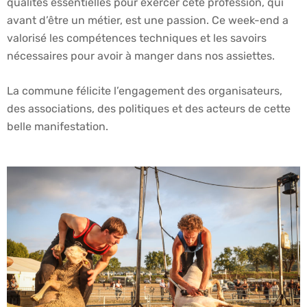
qualités essentielles pour exercer cete profession, qui
avant d’être un métier, est une passion. Ce week-end a
valorisé les compétences techniques et les savoirs
nécessaires pour avoir à manger dans nos assiettes.
La commune félicite l’engagement des organisateurs,
des associations, des politiques et des acteurs de cette
belle manifestation.