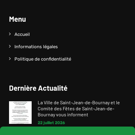
Menu
Accueil
Informations légales
Politique de confidentialité
Dernière Actualité
La Ville de Saint-Jean-de-Bournay et le
Comité des Fêtes de Saint-Jean-de-
Bournay vous informent
22 juillet 2026