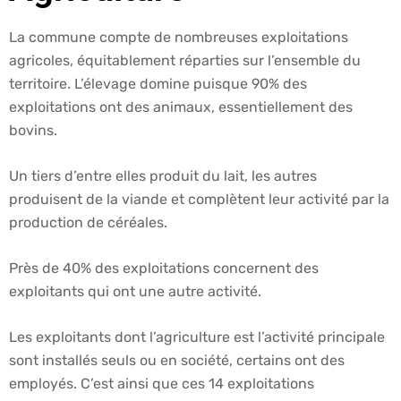
La commune compte de nombreuses exploitations
agricoles, équitablement réparties sur l’ensemble du
territoire. L’élevage domine puisque 90% des
exploitations ont des animaux, essentiellement des
bovins.
Un tiers d’entre elles produit du lait, les autres
produisent de la viande et complètent leur activité par la
production de céréales.
Près de 40% des exploitations concernent des
exploitants qui ont une autre activité.
Les exploitants dont l’agriculture est l’activité principale
sont installés seuls ou en société, certains ont des
employés. C’est ainsi que ces 14 exploitations