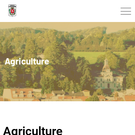
Agriculture
Agriculture