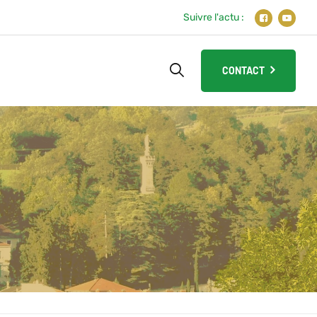
Suivre l'actu :
CONTACT