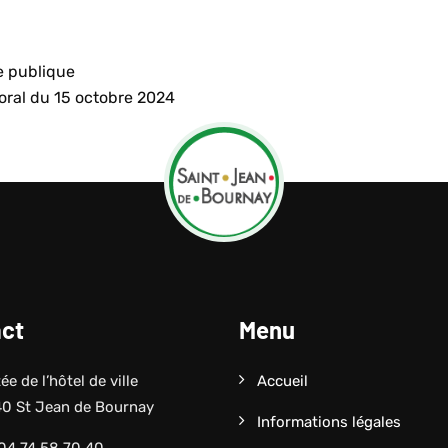
e publique
oral du 15 octobre 2024
ct
Menu
e de l’hôtel de ville
Accueil
0 St Jean de Bournay
Informations légales