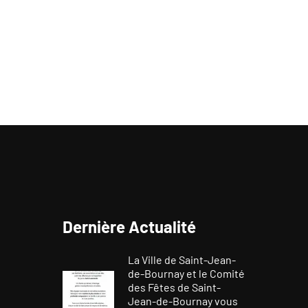
Dernière Actualité
La Ville de Saint-Jean-
de-Bournay et le Comité
des Fêtes de Saint-
Jean-de-Bournay vous