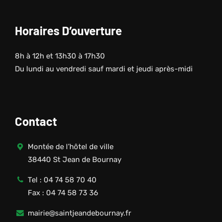
Horaires D’ouverture
8h à 12h et 13h30 à 17h30
Du lundi au vendredi sauf mardi et jeudi après-midi
Contact
Montée de l’hôtel de ville
38440 St Jean de Bournay
Tel : 04 74 58 70 40
Fax : 04 74 58 73 36
mairie@saintjeandebournay.fr