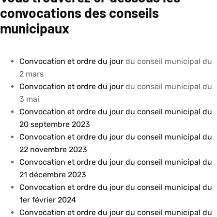
convocations des conseils
municipaux
Convocation et ordre du jour
du conseil municipal du
2 mars
Convocation et ordre du jour
du conseil municipal du
3 mai
Convocation et ordre du jour du conseil municipal du
20 septembre 2023
Convocation et ordre du jour du conseil municipal du
22 novembre 2023
Convocation et ordre du jour du conseil municipal du
21 décembre 2023
Convocation et ordre du jour du conseil municipal du
1er février 2024
Convocation et ordre du jour du conseil municipal du