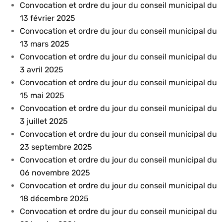
Convocation et ordre du jour du conseil municipal du
13 février 2025
Convocation et ordre du jour du conseil municipal du
13 mars 2025
Convocation et ordre du jour du conseil municipal du
3 avril 2025
Convocation et ordre du jour du conseil municipal du
15 mai 2025
Convocation et ordre du jour du conseil municipal du
3 juillet 2025
Convocation et ordre du jour du conseil municipal du
23 septembre 2025
Convocation et ordre du jour du conseil municipal du
06 novembre 2025
Convocation et ordre du jour du conseil municipal du
18 décembre 2025
Convocation et ordre du jour du conseil municipal du