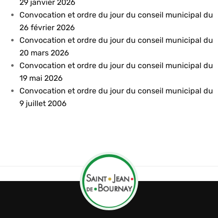
29 janvier 2026
Convocation et ordre du jour du conseil municipal du
26 février 2026
Convocation et ordre du jour du conseil municipal du
20 mars 2026
Convocation et ordre du jour du conseil municipal du
19 mai 2026
Convocation et ordre du jour du conseil municipal du
9 juillet 2006