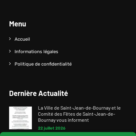
Menu
Accueil
Informations légales
Politique de confidentialité
Dernière Actualité
La Ville de Saint-Jean-de-Bournay et le
Comité des Fêtes de Saint-Jean-de-
Bournay vous informent
22 juillet 2026