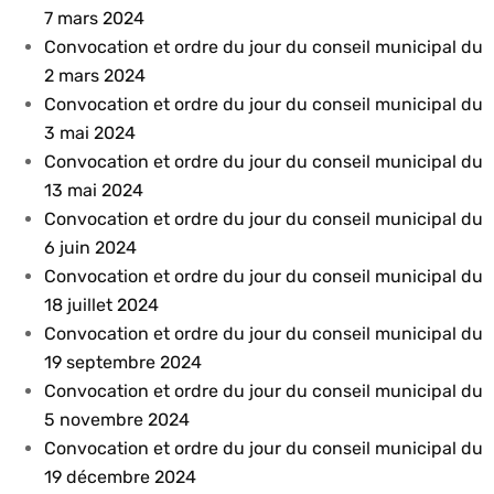
7 mars 2024
Convocation et ordre du jour du conseil municipal du
2 mars 2024
Convocation et ordre du jour du conseil municipal du
3 mai 2024
Convocation et ordre du jour du conseil municipal du
13 mai 2024
Convocation et ordre du jour du conseil municipal du
6 juin 2024
Convocation et ordre du jour du conseil municipal du
18 juillet 2024
Convocation et ordre du jour du conseil municipal du
19 septembre 2024
Convocation et ordre du jour du conseil municipal du
5 novembre 2024
Convocation et ordre du jour du conseil municipal du
19 décembre 2024