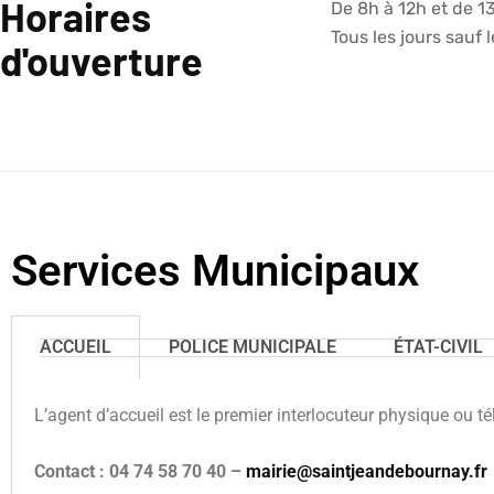
Horaires
De 8h à 12h et de 1
Tous les jours sauf 
d'ouverture
Services Municipaux
ACCUEIL
POLICE MUNICIPALE
ÉTAT-CIVIL
L’agent d’accueil est le premier interlocuteur physique ou té
Contact : 04 74 58 70 40 –
mairie@saintjeandebournay.fr