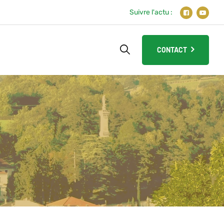
Suivre l'actu :
CONTACT