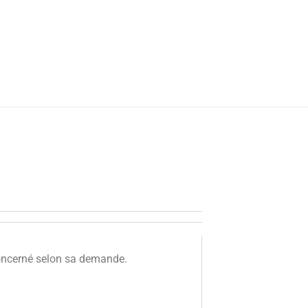
e concerné selon sa demande.