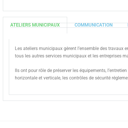
ATELIERS MUNICIPAUX
COMMUNICATION
Les ateliers municipaux gèrent l’ensemble des travaux en r
tous les autres services municipaux et les entreprises 
Ils ont pour rôle de préserver les équipements, l’entreti
horizontale et verticale, les contrôles de sécurité régleme