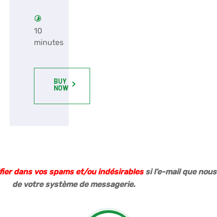
10
minutes
BUY
NOW
ifier dans vos spams et/ou indésirables
si l’e-mail que nous
de votre système de messagerie.