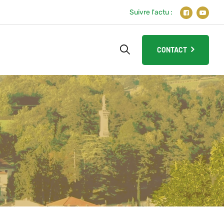
Suivre l'actu :
CONTACT