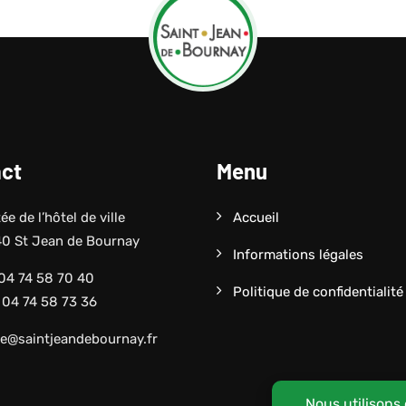
ct
Menu
e de l’hôtel de ville
Accueil
0 St Jean de Bournay
Informations légales
 04 74 58 70 40
Politique de confidentialité
: 04 74 58 73 36
ie@saintjeandebournay.fr