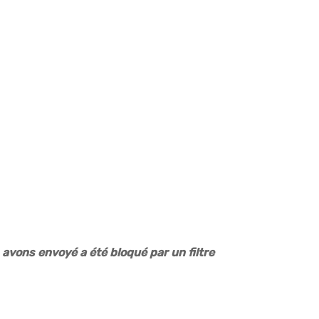
 avons envoyé a été bloqué par un filtre