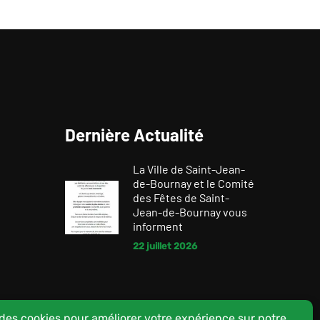
Dernière Actualité
La Ville de Saint-Jean-
de-Bournay et le Comité
des Fêtes de Saint-
Jean-de-Bournay vous
informent
22 juillet 2026