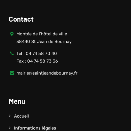
Contact
Montée de l’hôtel de ville
38440 St Jean de Bournay
Tel : 04 74 58 70 40
Fax : 04 74 58 73 36
mairie@saintjeandebournay.fr
Menu
Accueil
Informations légales