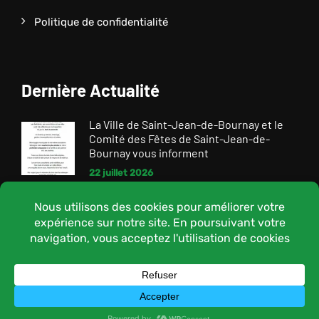
Politique de confidentialité
Dernière Actualité
La Ville de Saint-Jean-de-Bournay et le
Comité des Fêtes de Saint-Jean-de-
Bournay vous informent
22 juillet 2026
©Mairie de St Jean de Bournay 2026 - Site créé par
cborderline.com