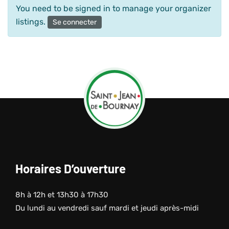
You need to be signed in to manage your organizer
listings.
Se connecter
Horaires D’ouverture
8h à 12h et 13h30 à 17h30
Du lundi au vendredi sauf mardi et jeudi après-midi