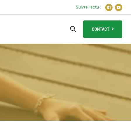
Suivre l'actu :
CONTACT