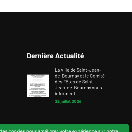
Dernière Actualité
La Ville de Saint-Jean-
de-Bournay et le Comité
des Fêtes de Saint-
Jean-de-Bournay vous
informent
22 juillet 2026