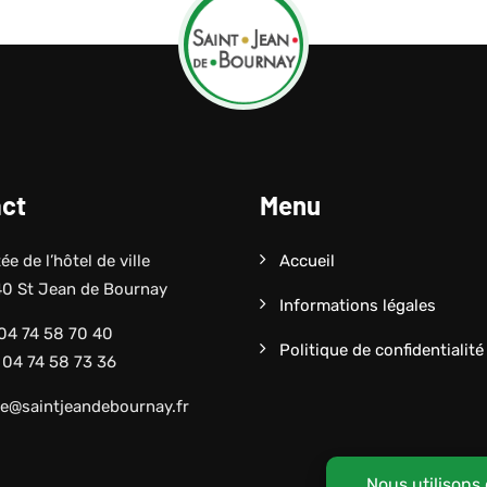
ct
Menu
e de l’hôtel de ville
Accueil
0 St Jean de Bournay
Informations légales
 04 74 58 70 40
Politique de confidentialité
: 04 74 58 73 36
ie@saintjeandebournay.fr