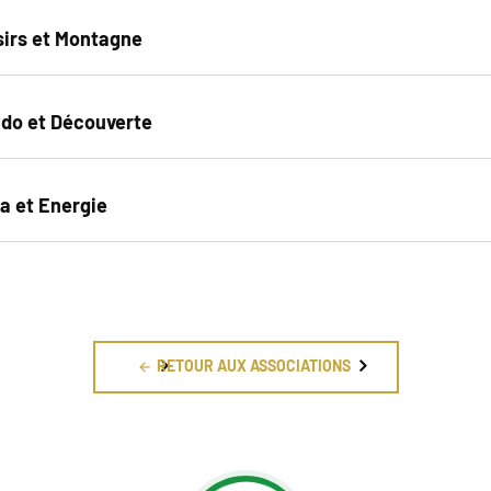
sirs et Montagne
do et Découverte
a et Energie
RETOUR AUX ASSOCIATIONS