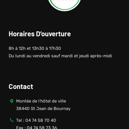
Horaires D’ouverture
8h à 12h et 13h30 à 17h30
Du lundi au vendredi sauf mardi et jeudi après-midi
Contact
Montée de l’hôtel de ville
38440 St Jean de Bournay
Tel : 04 74 58 70 40
Fax : 04 74 58 73 36