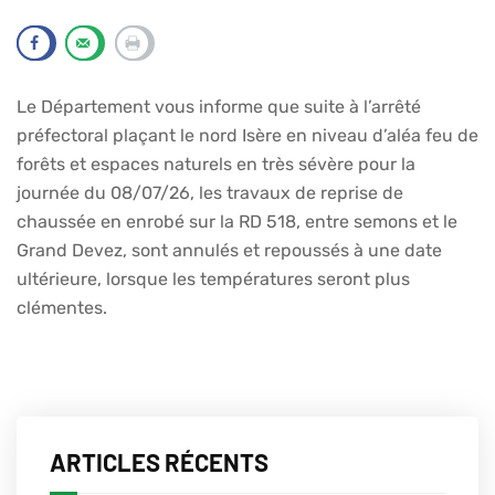
Le Département vous informe que suite à l’arrêté
préfectoral plaçant le nord Isère en niveau d’aléa feu de
forêts et espaces naturels en très sévère pour la
journée du 08/07/26, les travaux de reprise de
chaussée en enrobé sur la RD 518, entre semons et le
Grand Devez, sont annulés et repoussés à une date
ultérieure, lorsque les températures seront plus
clémentes.
ARTICLES RÉCENTS