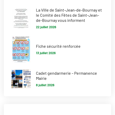
La Ville de Saint-Jean-de-Bournay et
le Comité des Fêtes de Saint-Jean-
de-Bournay vous informent
22 juillet 2026
Fiche sécurité renforcée
13 juillet 2026
Cadet gendarmerie – Permanence
Mairie
8 juillet 2026