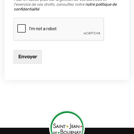
l'exercice de vos droits, consultez notre
notre politique de
confidentialité
Envoyer