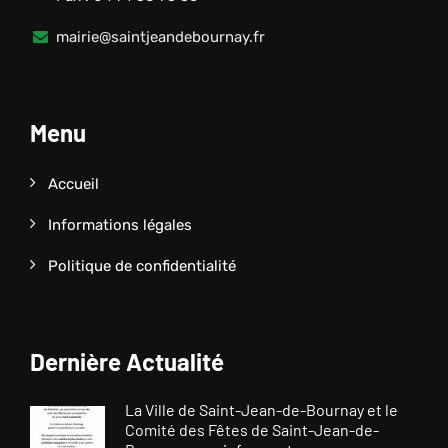
mairie@saintjeandebournay.fr
Menu
Accueil
Informations légales
Politique de confidentialité
Dernière Actualité
La Ville de Saint-Jean-de-Bournay et le
Comité des Fêtes de Saint-Jean-de-