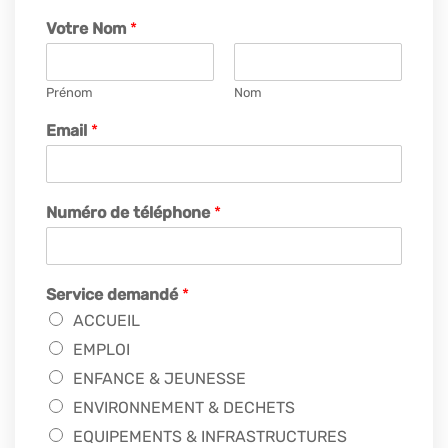
Votre Nom
*
Prénom
Nom
Email
*
Numéro de téléphone
*
Service demandé
*
ACCUEIL
EMPLOI
ENFANCE & JEUNESSE
ENVIRONNEMENT & DECHETS
EQUIPEMENTS & INFRASTRUCTURES