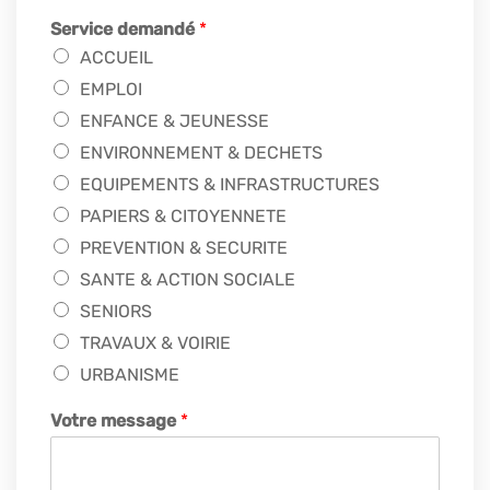
Service demandé
*
ACCUEIL
EMPLOI
ENFANCE & JEUNESSE
ENVIRONNEMENT & DECHETS
EQUIPEMENTS & INFRASTRUCTURES
PAPIERS & CITOYENNETE
PREVENTION & SECURITE
SANTE & ACTION SOCIALE
SENIORS
TRAVAUX & VOIRIE
URBANISME
Votre message
*