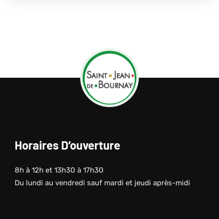
Horaires D’ouverture
8h à 12h et 13h30 à 17h30
Du lundi au vendredi sauf mardi et jeudi après-midi