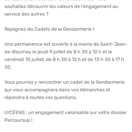
souhaitez découvrir les valeurs de l’engagement au
service des autres ?
Rejoignez les Cadets de la Gendarmerie !
Une permanence est ouverte à la mairie de Saint-Jean-
de-Bournay le jeudi 9 juillet de 8 h 30 à 12 h et le
vendredi 10 juillet, de 8 h 30 à 12 h et de 13 h 30 à 17 h
30.
Vous pourrez y rencontrer un cadet de la Gendarmerie,
qui vous accompagnera dans vos démarches et
répondra à toutes vos questions.
LYCÉENS : un engagement valorisable sur votre dossier
Parcoursup !