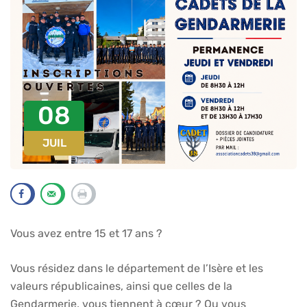
08
JUIL
Vous avez entre 15 et 17 ans ?
Vous résidez dans le département de l’Isère et les
valeurs républicaines, ainsi que celles de la
Gendarmerie, vous tiennent à cœur ? Ou vous