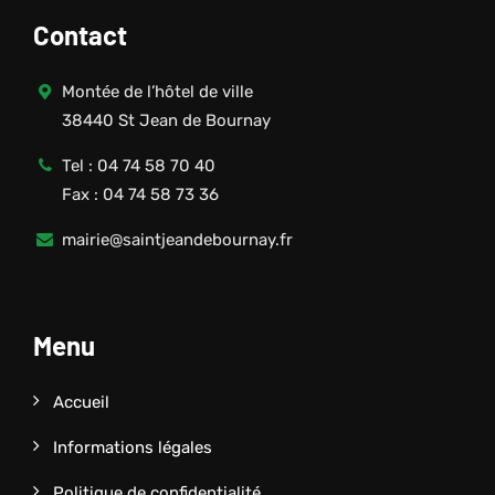
Contact
Montée de l’hôtel de ville
38440 St Jean de Bournay
Tel : 04 74 58 70 40
Fax : 04 74 58 73 36
mairie@saintjeandebournay.fr
Menu
Accueil
Informations légales
Politique de confidentialité