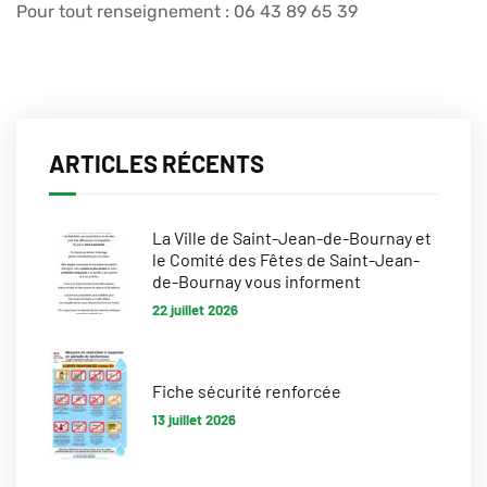
Pour tout renseignement : 06 43 89 65 39
ARTICLES RÉCENTS
La Ville de Saint-Jean-de-Bournay et
le Comité des Fêtes de Saint-Jean-
de-Bournay vous informent
22 juillet 2026
Fiche sécurité renforcée
13 juillet 2026