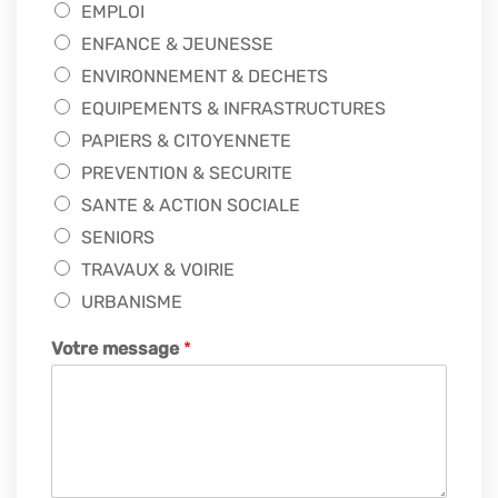
EMPLOI
ENFANCE & JEUNESSE
ENVIRONNEMENT & DECHETS
EQUIPEMENTS & INFRASTRUCTURES
PAPIERS & CITOYENNETE
PREVENTION & SECURITE
SANTE & ACTION SOCIALE
SENIORS
TRAVAUX & VOIRIE
URBANISME
Votre message
*