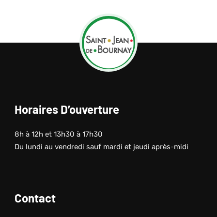
Horaires D’ouverture
8h à 12h et 13h30 à 17h30
Du lundi au vendredi sauf mardi et jeudi après-midi
Contact