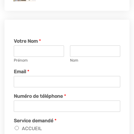
Votre Nom
*
Prénom
Nom
Email
*
Numéro de téléphone
*
Service demandé
*
ACCUEIL