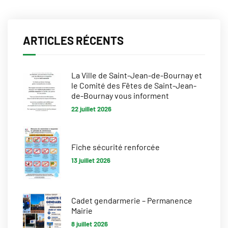
ARTICLES RÉCENTS
La Ville de Saint-Jean-de-Bournay et
le Comité des Fêtes de Saint-Jean-
de-Bournay vous informent
22 juillet 2026
Fiche sécurité renforcée
13 juillet 2026
Cadet gendarmerie – Permanence
Mairie
8 juillet 2026