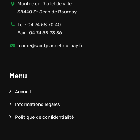
Montée de l’hôtel de ville
38440 St Jean de Bournay
Tel : 04 74 58 70 40
Fax : 04 74 58 73 36
mairie@saintjeandebournay.fr
Menu
Accueil
Informations légales
Politique de confidentialité