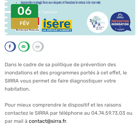
06
FÉV
Dans le cadre de sa politique de prévention des
inondations et des programmes portés à cet effet, le
SIRRA vous permet de faire diagnostiquer votre
habitation.
Pour mieux comprendre le dispositif et les raisons
contactez le SIRRA par téléphone au 04.74.59.73.03 ou
par mail à
contact@sirra.fr
.