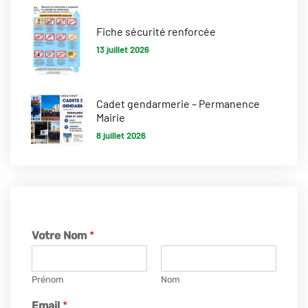
Fiche sécurité renforcée
13 juillet 2026
Cadet gendarmerie – Permanence
Mairie
8 juillet 2026
Votre Nom
*
Prénom
Nom
Email
*