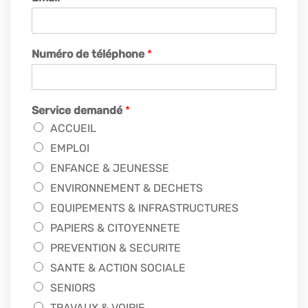
Numéro de téléphone
*
Service demandé
*
ACCUEIL
EMPLOI
ENFANCE & JEUNESSE
ENVIRONNEMENT & DECHETS
EQUIPEMENTS & INFRASTRUCTURES
PAPIERS & CITOYENNETE
PREVENTION & SECURITE
SANTE & ACTION SOCIALE
SENIORS
TRAVAUX & VOIRIE