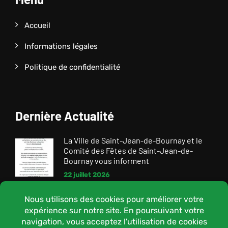
Accueil
Informations légales
Politique de confidentialité
Dernière Actualité
La Ville de Saint-Jean-de-Bournay et le
Comité des Fêtes de Saint-Jean-de-
Bournay vous informent
22 juillet 2026