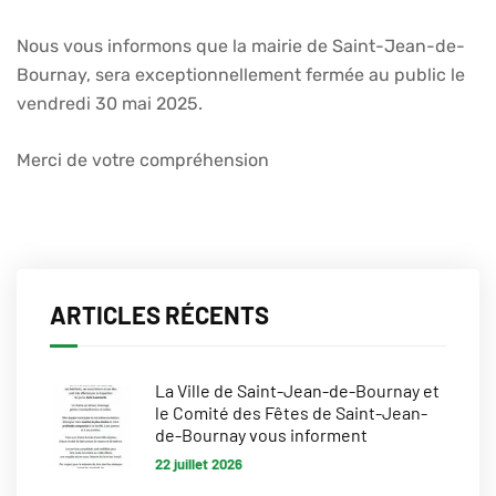
Nous vous informons que la mairie de Saint-Jean-de-
Bournay, sera exceptionnellement fermée au public le
vendredi 30 mai 2025.
Merci de votre compréhension
ARTICLES RÉCENTS
La Ville de Saint-Jean-de-Bournay et
le Comité des Fêtes de Saint-Jean-
de-Bournay vous informent
22 juillet 2026