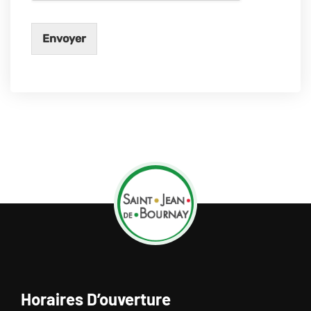
Envoyer
Horaires D’ouverture