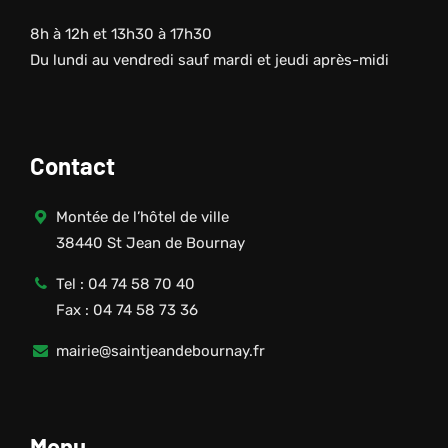
8h à 12h et 13h30 à 17h30
Du lundi au vendredi sauf mardi et jeudi après-midi
Contact
Montée de l’hôtel de ville
38440 St Jean de Bournay
Tel : 04 74 58 70 40
Fax : 04 74 58 73 36
mairie@saintjeandebournay.fr
Menu