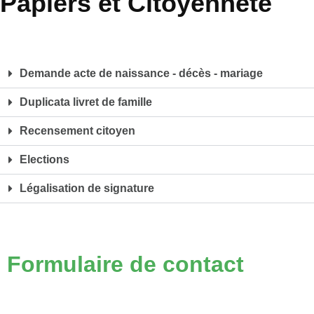
Papiers et Citoyenneté
Demande acte de naissance - décès - mariage
Duplicata livret de famille
Recensement citoyen
Elections
Légalisation de signature
Formulaire de contact