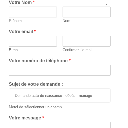
Votre Nom
*
Prénom
Nom
Votre email
*
E-mail
Confirmez l’e-mail
Votre numéro de téléphone
*
Sujet de votre demande :
Demande acte de naissance - décès - mariage
Merci de sélectionner un champ.
Votre message
*