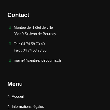
Contact
Montée de l’hôtel de ville
38440 St Jean de Bournay
Tel : 04 74 58 70 40
Fax : 04 74 58 73 36
mairie@saintjeandebournay.fr
Menu
Accueil
Informations légales