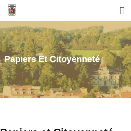
Papiers Et Citoyenneté